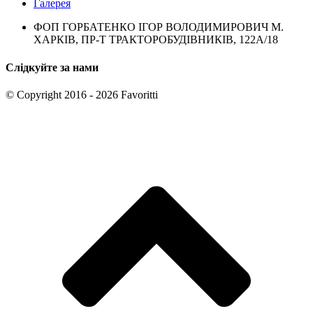
Галерея
ФОП ГОРБАТЕНКО ІГОР ВОЛОДИМИРОВИЧ М.
ХАРКІВ, ПР-Т ТРАКТОРОБУДІВНИКІВ, 122А/18
Слідкуйте за нами
© Copyright 2016 - 2026 Favoritti