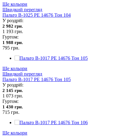
Ще кольори
Швидкий перегляд
Пальто В-1025 PE 14676 Тон 104
У роздріб:
2 982 грн.
1 193 грн.
Гуртом:
1 988 грн.
795 грн.
Ще кольори
Швидкий перегляд
Пальто В-1017 PE 14676 Тон 105
У роздріб:
2 145 грн.
1 073 грн.
Гуртом:
1 430 грн.
715 грн.
Ще кольори