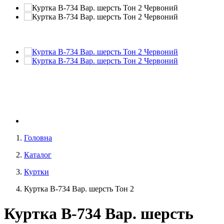
Головна
Каталог
Куртки
Куртка В-734 Вар. шерсть Тон 2
Куртка В-734 Вар. шерсть