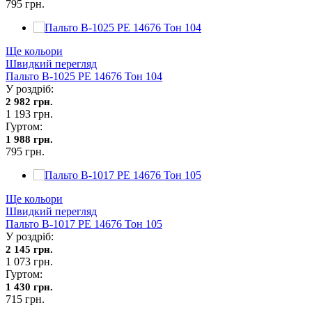
795 грн.
Ще кольори
Швидкий перегляд
Пальто В-1025 PE 14676 Тон 104
У роздріб:
2 982 грн.
1 193 грн.
Гуртом:
1 988 грн.
795 грн.
Ще кольори
Швидкий перегляд
Пальто В-1017 PE 14676 Тон 105
У роздріб:
2 145 грн.
1 073 грн.
Гуртом:
1 430 грн.
715 грн.