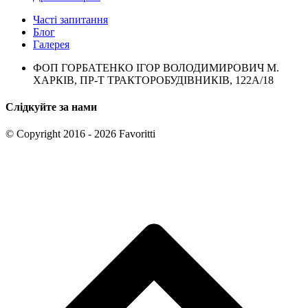
Часті запитання
Блог
Галерея
ФОП ГОРБАТЕНКО ІГОР ВОЛОДИМИРОВИЧ М.
ХАРКІВ, ПР-Т ТРАКТОРОБУДІВНИКІВ, 122А/18
Слідкуйте за нами
© Copyright 2016 - 2026 Favoritti