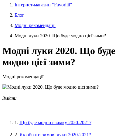
Інтернет-магазин "Favoritti"
Блог
Модні рекомендації
Модні луки 2020. Що буде модно цієї зими?
Модні луки 2020. Що буде
модно цієї зими?
Модні рекомендації
Зміст:
1.
Що буде модно взимку 2020-2021?
2.
Як обрати зимові луки 2020-2021?