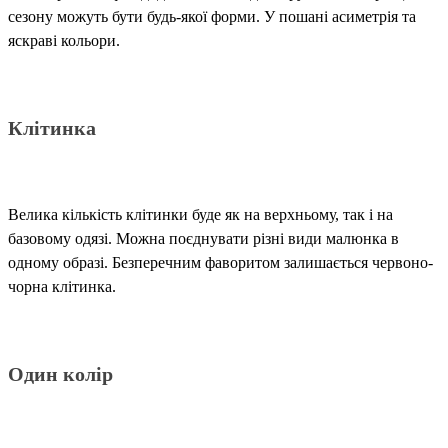
сезону можуть бути будь-якої форми. У пошані асиметрія та
яскраві кольори.
Клітинка
Велика кількість клітинки буде як на верхньому, так і на
базовому одязі. Можна поєднувати різні види малюнка в
одному образі. Безперечним фаворитом залишається червоно-
чорна клітинка.
Один колір