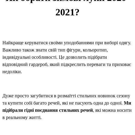
2021?
Найкраще керуватися своїми уподобаннями при виборі одягу.
Важливо також знати свій тип фігури, кольоротип,
індивідуальні особливості. Це дозволить підібрати
відповідний гардероб, який підкреслить переваги та приховає
недоліки.
Дуже просто загубитися в розмаїтті стильних новинок сезону
та купити собі багато речей, які не пасують одна до одної.
Ми
підібрали гідні поєднання стильних речей
, які можна носити
в реальному житті.