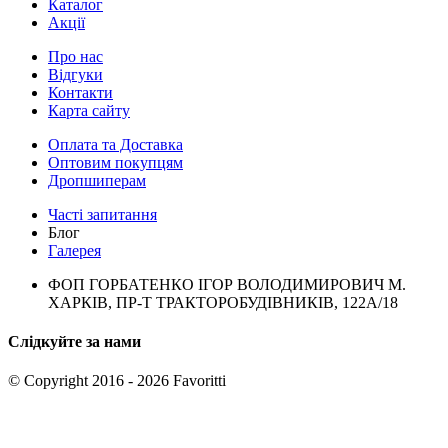
Каталог
Акції
Про нас
Відгуки
Контакти
Карта сайту
Оплата та Доставка
Оптовим покупцям
Дропшиперам
Часті запитання
Блог
Галерея
ФОП ГОРБАТЕНКО ІГОР ВОЛОДИМИРОВИЧ М.
ХАРКІВ, ПР-Т ТРАКТОРОБУДІВНИКІВ, 122А/18
Слідкуйте за нами
© Copyright 2016 - 2026 Favoritti