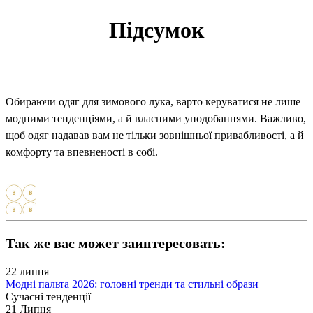
Підсумок
Обираючи одяг для зимового лука, варто керуватися не лише
модними тенденціями, а й власними уподобаннями. Важливо,
щоб одяг надавав вам не тільки зовнішньої привабливості, а й
комфорту та впевненості в собі.
Так же вас может заинтересовать:
22
липня
Модні пальта 2026: головні тренди та стильні образи
Сучасні тенденції
21
Липня